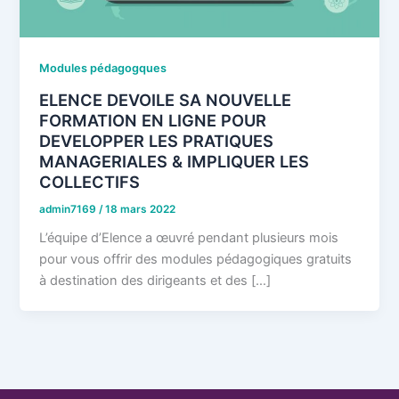
Modules pédagogques
ELENCE DEVOILE SA NOUVELLE
FORMATION EN LIGNE POUR
DEVELOPPER LES PRATIQUES
MANAGERIALES & IMPLIQUER LES
COLLECTIFS
admin7169
/
18 mars 2022
L’équipe d’Elence a œuvré pendant plusieurs mois
pour vous offrir des modules pédagogiques gratuits
à destination des dirigeants et des […]