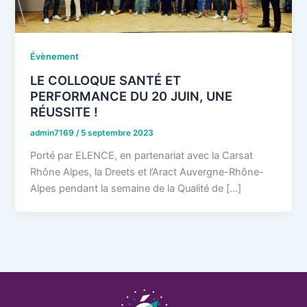
Évènement
LE COLLOQUE SANTÉ ET
PERFORMANCE DU 20 JUIN, UNE
RÉUSSITE !
admin7169
/
5 septembre 2023
Porté par ELENCE, en partenariat avec la Carsat
Rhône Alpes, la Dreets et l’Aract Auvergne-Rhône-
Alpes pendant la semaine de la Qualité de […]